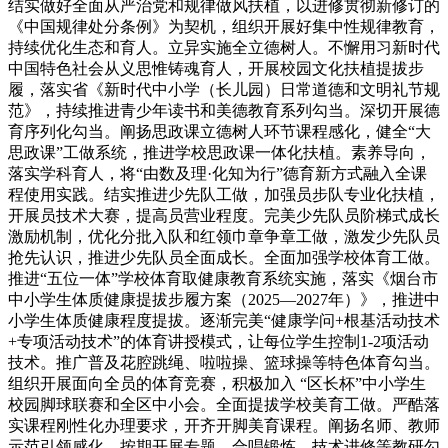
结实做好全面从严治党和规律做风扶植，以进修贯彻新修订的
《中国规律处分条例》为契机，组织开展好集中性规律教育，
持续优化生态和育人。立异实施全立德树人。不懈用习新时代
中国特色社会从义思惟铸魂育人，开展校园文化扶植提拔步
履，落实省《新时代中小学（长儿园）日常道德和文明礼节规
范》，持续推进青少年读书和美德教育系列勾当。深切开展德
育序列化勾当。阐扬思政课立德树人环节课程感化，健全“大
思政课”工做系统，推进学校思政课一体化扶植。素养导向，
落实学科育人，将“由数及理·化知为行”德育新方式融入全课
程使用实践。结实推进少先队工做，加强员步队专业化扶植，
开展员技术大赛，提高员营业程度。完美少先队员阶梯式成长
激励机制，优化分批入队和红领巾章争章工做，激发少先队员
抢先认识，推进少先队员全面成长。全面加强学校体育工做。
推进“五位一体”学校体育取健康教育系统实施，落实《烟台市
中小学生体质健康提拔步履方案（2025—2027年）》，推进中
小学生体质健康程度提拔。逐渐完美“健康学问+根基活动技术
+专项活动技术”的体育讲授模式，让每位学生控制1-2项活动
技术。推广普及花腔跳绳、啦啦操、篮球操等特色体育勾当。
组织开展面向全员的体育竞赛，积极加入 “区长杯”中小学生
校园脚球联赛和全区中小会。全面提拔学校美育工做。严酷落
实课程刚性化办理要求，开齐开脚美育课程。阐扬名师、教师
示范引领感化，按期开展专题、合唱锻炼、技术进修等教研勾