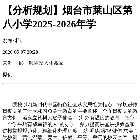
【分析规划】烟台市莱山区第
八小学2025-2026年学
发布时间：
2026-05-07 20:28
来源： k8一触即发人生赢家
原创
我校以习新时代中国特色社会从义思惟为指点，深切进修
贯彻党的二十大和习总关于教育的主要阐述，全面贯彻党的教
育方针，落实立德树人底子使命。以“办有温度的教育，把每
一个学生培育成幸福的人”的办学，鼎力提高讲堂讲授效益和
讲授常规规范化、精细化办理程度。以“明德 睿智 健体 求美”
为校训，营制温暖、宽大、信赖、平等、卑沉的校园空气，提