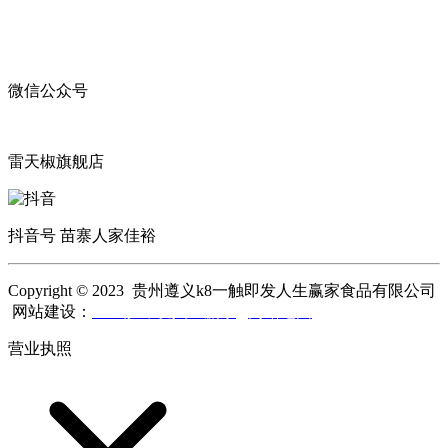
微信公众号
雷天椒旗舰店
抖音号 苗寨人家佳裕
Copyright © 2023 贵州遵义k8一触即发人生赢家食品有限公司
网站建设：
k8一触即发人生赢家
网站地图
营业执照