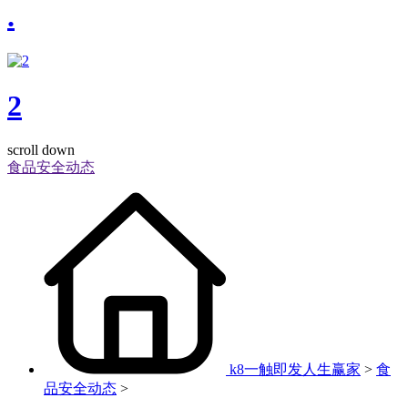
.
2
scroll down
食品安全动态
k8一触即发人生赢家
>
食
品安全动态
>