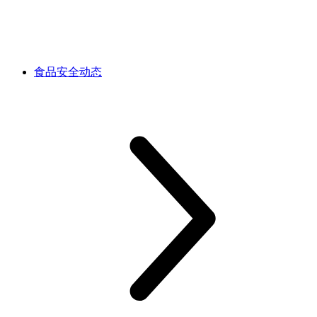
食品安全动态