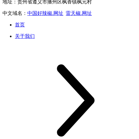
地址：贵州省遵义市播州区枫香镇枫元村
中文域名：
中国好辣椒.网址
雷天椒.网址
首页
关于我们