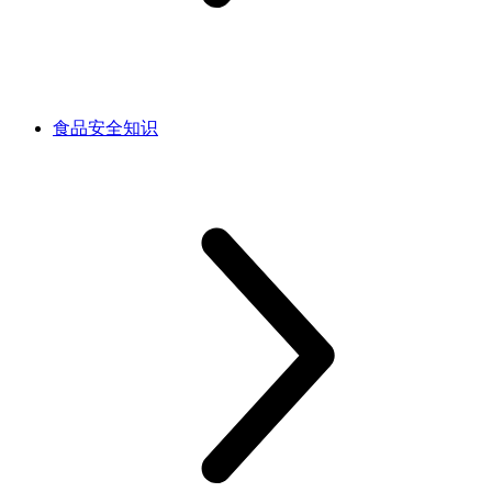
食品安全知识