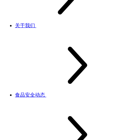
关于我们
食品安全动态