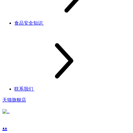
食品安全知识
联系我们
天猫旗舰店
..