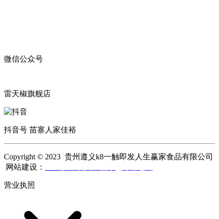
微信公众号
雷天椒旗舰店
抖音号 苗寨人家佳裕
Copyright © 2023 贵州遵义k8一触即发人生赢家食品有限公司
网站建设：
k8一触即发人生赢家
网站地图
营业执照