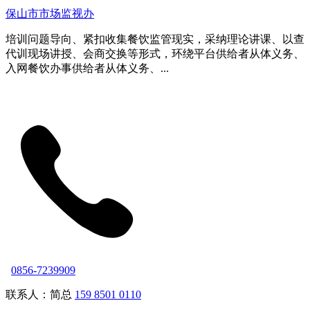
保山市市场监视办
培训问题导向、紧扣收集餐饮监管现实，采纳理论讲课、以查
代训现场讲授、会商交换等形式，环绕平台供给者从体义务、
入网餐饮办事供给者从体义务、...
0856-7239909
联系人：简总
159 8501 0110