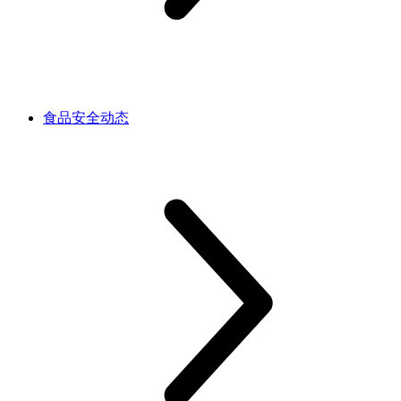
食品安全动态