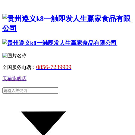
0856-7239909
全国服务电话：
天猫旗舰店