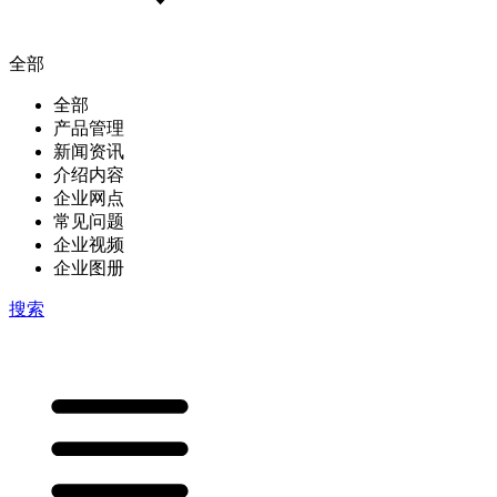
全部
全部
产品管理
新闻资讯
介绍内容
企业网点
常见问题
企业视频
企业图册
搜索