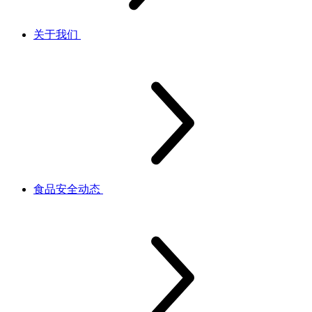
关于我们
食品安全动态