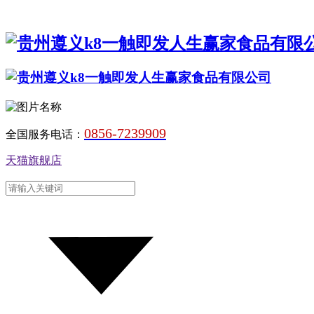
0856-7239909
全国服务电话：
天猫旗舰店