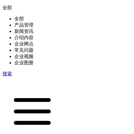
全部
全部
产品管理
新闻资讯
介绍内容
企业网点
常见问题
企业视频
企业图册
搜索