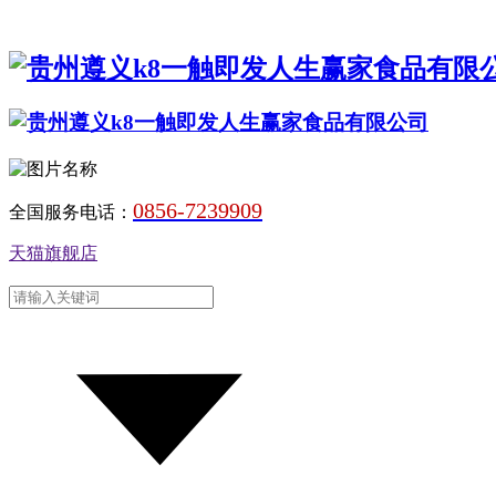
0856-7239909
全国服务电话：
天猫旗舰店