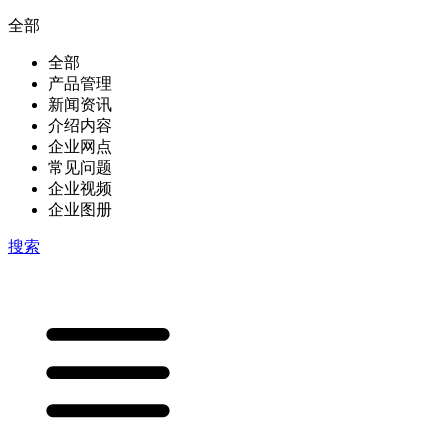
全部
全部
产品管理
新闻资讯
介绍内容
企业网点
常见问题
企业视频
企业图册
搜索