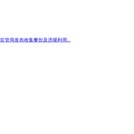
管局发布收集餐饮及违规利用...