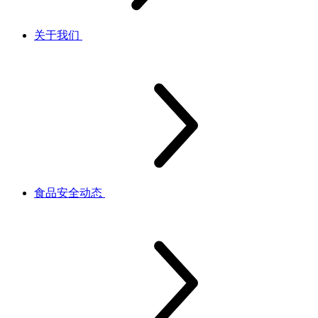
关于我们
食品安全动态