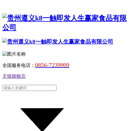
0856-7239909
全国服务电话：
天猫旗舰店