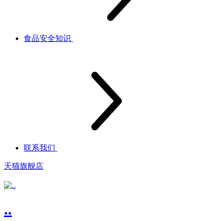
食品安全知识
联系我们
天猫旗舰店
..