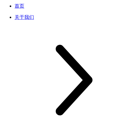
首页
关于我们