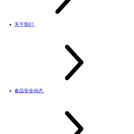
关于我们
食品安全动态