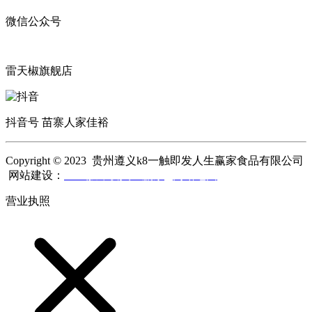
微信公众号
雷天椒旗舰店
抖音号 苗寨人家佳裕
Copyright © 2023 贵州遵义k8一触即发人生赢家食品有限公司
网站建设：
k8一触即发人生赢家
网站地图
营业执照