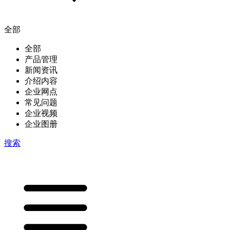
全部
全部
产品管理
新闻资讯
介绍内容
企业网点
常见问题
企业视频
企业图册
搜索