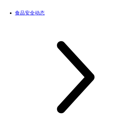
食品安全动态