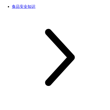
食品安全知识